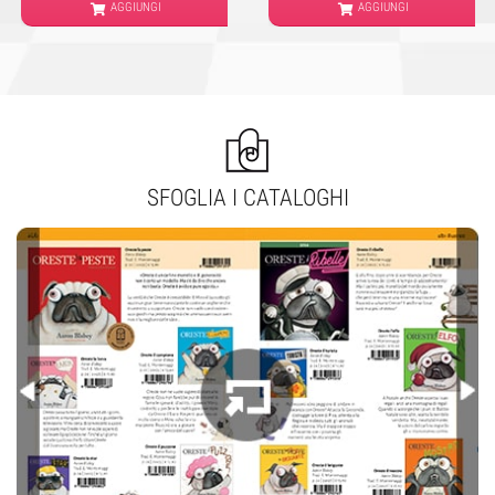
AGGIUNGI
AGGIUNGI
SFOGLIA I CATALOGHI