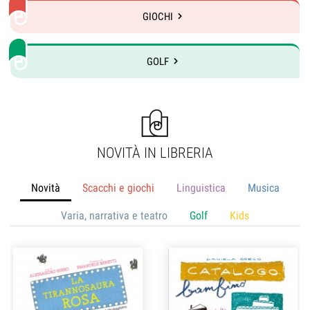
GIOCHI
GOLF
NOVITÀ IN LIBRERIA
Novità
Scacchi e giochi
Linguistica
Musica
Varia, narrativa e teatro
Golf
Kids