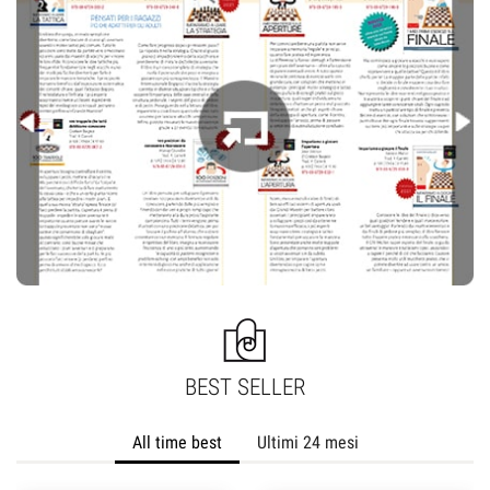
BEST SELLER
All time best
Ultimi 24 mesi