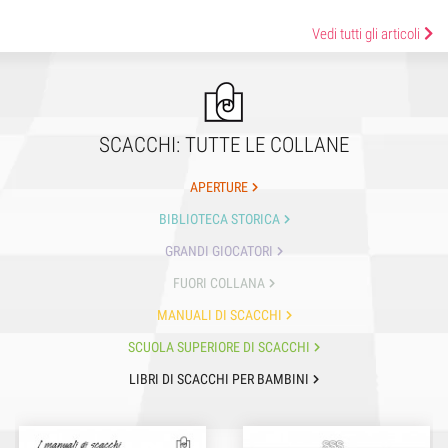
Vedi tutti gli articoli
SCACCHI: TUTTE LE COLLANE
APERTURE
BIBLIOTECA STORICA
GRANDI GIOCATORI
FUORI COLLANA
MANUALI DI SCACCHI
SCUOLA SUPERIORE DI SCACCHI
LIBRI DI SCACCHI PER BAMBINI