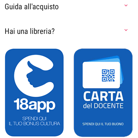
Guida all'acquisto

Hai una libreria?
