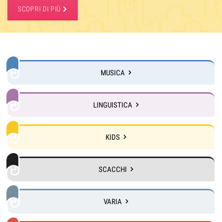
SCOPRI DI PIÙ
MUSICA
LINGUISTICA
KIDS
SCACCHI
VARIA