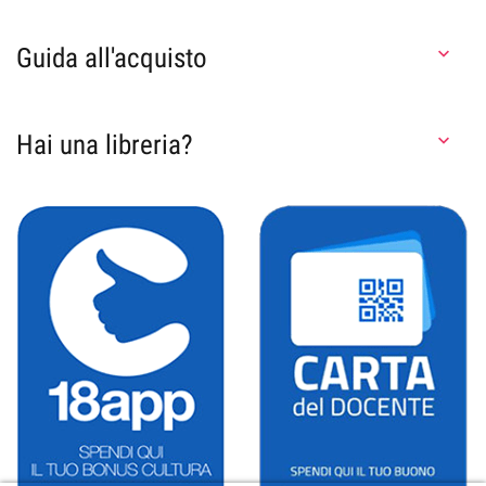
Guida all'acquisto

Hai una libreria?
