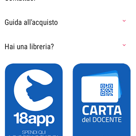
Guida all'acquisto

Hai una libreria?
