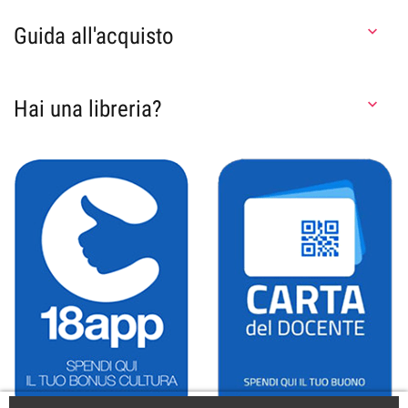
Guida all'acquisto

Hai una libreria?
