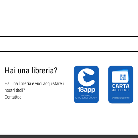
Hai una libreria?
Hai una libreria e vuoi acquistare i
nostri titoli?
Contattaci