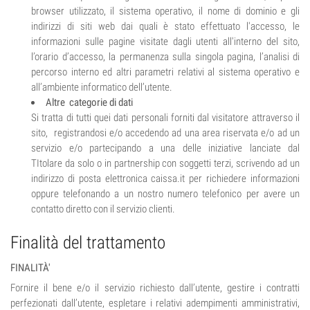
browser utilizzato, il sistema operativo, il nome di dominio e gli
indirizzi di siti web dai quali è stato effettuato l'accesso, le
informazioni sulle pagine visitate dagli utenti all'interno del sito,
l’orario d’accesso, la permanenza sulla singola pagina, l’analisi di
percorso interno ed altri parametri relativi al sistema operativo e
all’ambiente informatico dell’utente.
Altre categorie di dati
Si tratta di tutti quei dati personali forniti dal visitatore attraverso il
sito, registrandosi e/o accedendo ad una area riservata e/o ad un
servizio e/o partecipando a una delle iniziative lanciate dal
TItolare da solo o in partnership con soggetti terzi, scrivendo ad un
indirizzo di posta elettronica caissa.it per richiedere informazioni
oppure telefonando a un nostro numero telefonico per avere un
contatto diretto con il servizio clienti.
Finalità del trattamento
FINALITÀ'
Fornire il bene e/o il servizio richiesto dall’utente, gestire i contratti
perfezionati dall’utente, espletare i relativi adempimenti amministrativi,