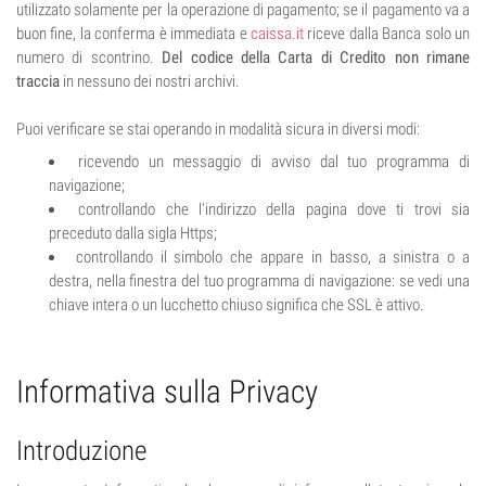
utilizzato solamente per la operazione di pagamento; se il pagamento va a
buon fine, la conferma è immediata e
caissa.it
riceve dalla Banca solo un
numero di scontrino.
Del codice della Carta di Credito non rimane
traccia
in nessuno dei nostri archivi.
Puoi verificare se stai operando in modalità sicura in diversi modi:
ricevendo un messaggio di avviso dal tuo programma di
navigazione;
controllando che l'indirizzo della pagina dove ti trovi sia
preceduto dalla sigla Https;
controllando il simbolo che appare in basso, a sinistra o a
destra, nella finestra del tuo programma di navigazione: se vedi una
chiave intera o un lucchetto chiuso significa che SSL è attivo.
Informativa sulla Privacy
Introduzione