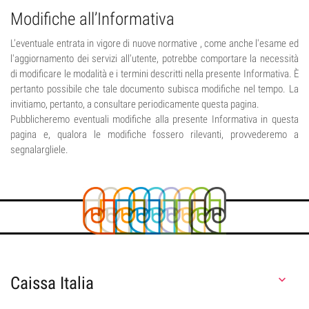
Modifiche all’Informativa
L’eventuale entrata in vigore di nuove normative , come anche l'esame ed
l'aggiornamento dei servizi all'utente, potrebbe comportare la necessità
di modificare le modalità e i termini descritti nella presente Informativa. È
pertanto possibile che tale documento subisca modifiche nel tempo. La
invitiamo, pertanto, a consultare periodicamente questa pagina.
Pubblicheremo eventuali modifiche alla presente Informativa in questa
pagina e, qualora le modifiche fossero rilevanti, provvederemo a
segnalargliele.
Caissa Italia
