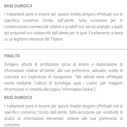
BASE GIURIDICA
I trattamenti posti in essere per queste finalità vengono effettuati con lo
specifico consenso fornito dall’utente, fatta eccezione per le
comunicazioni commerciali relative a prodotti e/o servizi analoghi a quelli
già acquistati e/o sottoscritti dall’utente per le quali il trattamento si basa
su un legittimo interesse del Titolare.
________________________________________________________________________
FINALITÀ
Svolgere attività di profilazione ossia di analisi e elaborazione di
informazioni relative all'utente, alle sue preferenze, abitudini, scelte di
consumo e/o esperienze di navigazione. Tale attività viene effettuata
anche mediante l’utilizzo di tecnologie quali i cookie (per maggiori
informazioni si rimanda alla pagina "Informativa Cookie").
BASE GIURIDICA
I trattamenti posti in essere per queste finalità vengono effettuati con lo
specifico consenso fornito dall’utente, fatta eccezione per un’attività di
analisi di informazioni elementari relative alle sue preferenze di
consumo.