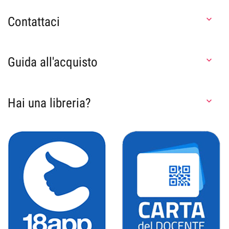
Contattaci

Guida all'acquisto

Hai una libreria?
