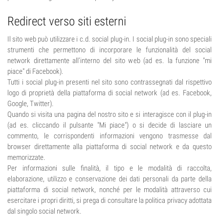
Redirect verso siti esterni
Il sito web può utilizzare i c.d. social plug-in. I social plug-in sono speciali
strumenti che permettono di incorporare le funzionalità del social
network direttamente all’interno del sito web (ad es. la funzione "mi
piace" di Facebook).
Tutti i social plug-in presenti nel sito sono contrassegnati dal rispettivo
logo di proprietà della piattaforma di social network (ad es. Facebook,
Google, Twitter).
Quando si visita una pagina del nostro sito e si interagisce con il plug-in
(ad es. cliccando il pulsante "Mi piace") o si decide di lasciare un
commento, le corrispondenti informazioni vengono trasmesse dal
browser direttamente alla piattaforma di social network e da questo
memorizzate.
Per informazioni sulle finalità, il tipo e le modalità di raccolta,
elaborazione, utilizzo e conservazione dei dati personali da parte della
piattaforma di social network, nonché per le modalità attraverso cui
esercitare i propri diritti, si prega di consultare la politica privacy adottata
dal singolo social network.