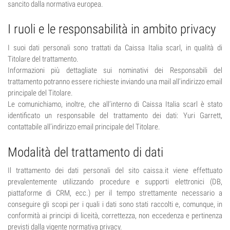
sancito dalla normativa europea.
I ruoli e le responsabilità in ambito privacy
I suoi dati personali sono trattati da Caissa Italia scarl, in qualità di
Titolare del trattamento.
Informazioni più dettagliate sui nominativi dei Responsabili del
trattamento potranno essere richieste inviando una mail all’indirizzo email
principale del Titolare.
Le comunichiamo, inoltre, che all’interno di Caissa Italia scarl è stato
identificato un responsabile del trattamento dei dati: Yuri Garrett,
contattabile all’indirizzo email principale del Titolare.
Modalità del trattamento di dati
Il trattamento dei dati personali del sito caissa.it viene effettuato
prevalentemente utilizzando procedure e supporti elettronici (DB,
piattaforme di CRM, ecc.) per il tempo strettamente necessario a
conseguire gli scopi per i quali i dati sono stati raccolti e, comunque, in
conformità ai principi di liceità, correttezza, non eccedenza e pertinenza
previsti dalla vigente normativa privacy.