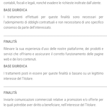
contabili, fiscali e legali, nonché evadere le richieste inoltrate dall'utente.
BASE GIURIDICA
I trattamenti effettuati per queste finalità sono necessari per
l’adempimento di obblighi contrattuali e non necessitano di uno specifico
consenso da parte dell’interessato.
________________________________________________________________________
FINALITÀ
Rilevare la sua esperienza d’uso delle nostre piattaforme, dei prodotti e
servizi che offriamo e assicurare il corretto funzionamento delle pagine
web e dei loro contenuti.
BASE GIURIDICA
I trattamenti posti in essere per queste finalità si basano su un legittimo
interesse del Titolare.
________________________________________________________________________
FINALITÀ
Inviarle comunicazioni commerciali relative a promozioni e/o offerte per
le quali potrebbe aver diritto a beneficiare, nell'interesse del Titolare.