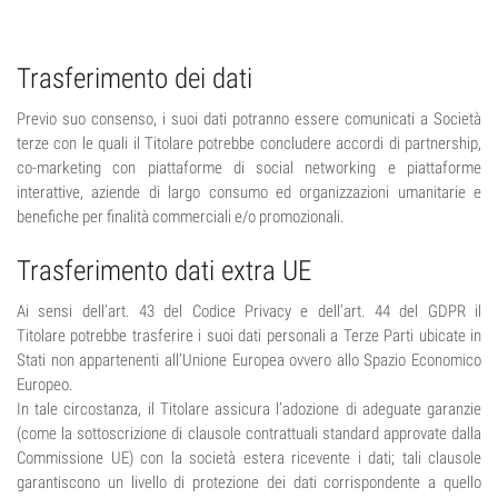
Trasferimento dei dati
Previo suo consenso, i suoi dati potranno essere comunicati a Società
terze con le quali il Titolare potrebbe concludere accordi di partnership,
co-marketing con piattaforme di social networking e piattaforme
interattive, aziende di largo consumo ed organizzazioni umanitarie e
benefiche per finalità commerciali e/o promozionali.
Trasferimento dati extra UE
Ai sensi dell’art. 43 del Codice Privacy e dell’art. 44 del GDPR il
Titolare potrebbe trasferire i suoi dati personali a Terze Parti ubicate in
Stati non appartenenti all’Unione Europea ovvero allo Spazio Economico
Europeo.
In tale circostanza, il Titolare assicura l’adozione di adeguate garanzie
(come la sottoscrizione di clausole contrattuali standard approvate dalla
Commissione UE) con la società estera ricevente i dati; tali clausole
garantiscono un livello di protezione dei dati corrispondente a quello