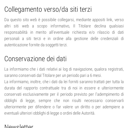
Collegamento verso/da siti terzi
Da questo sito web è possibile collegarsi, mediante appositi link, verso
altri siti web a scopo informativo, Il Titolare declina qualsiasi
responsabilità in merito all’eventuale richiesta e/o rilascio di dati
personali a siti terzi e in ordine alla gestione delle credenziali di
autenticazione fornite da soggetti terzi.
Conservazione dei dati
La informiamo che i dati relativi ai log di navigazione, qualora registrati,
saranno conservati dal Titolare per un periodo pari a 6 mesi.
La informiamo, inoltre, che i dati da lei forniti saranno trattati per tutta la
durata del rapporto contrattuale tra di noi in essere e ulteriormente
conservati esclusivamente per il periodo previsto per l’adempimento di
obblighi di legge, sempre che non risulti necessario conservarli
ulteriormente per difendere o far valere un diritto o per adempiere a
eventuali ulteriori obblighi di legge o ordini delle Autorità.
Newsletter