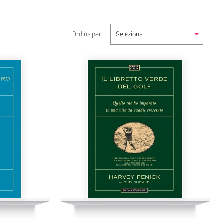
Ordina per:
Seleziona