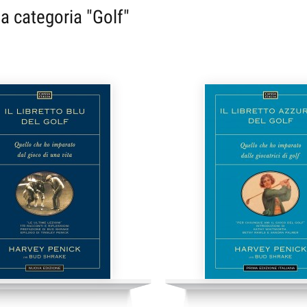
la categoria "Golf"