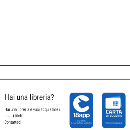
Hai una libreria?
Hai una libreria e vuoi acquistare i
nostri titoli?
Contattaci