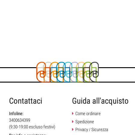
Contattaci
Guida all'acquisto
Infoline:
Come ordinare
3400634399
Spedizione
(9:30-19:00 escluso festivi)
Privacy / Sicurezza