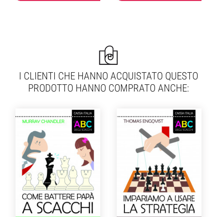
I CLIENTI CHE HANNO ACQUISTATO QUESTO
PRODOTTO HANNO COMPRATO ANCHE: