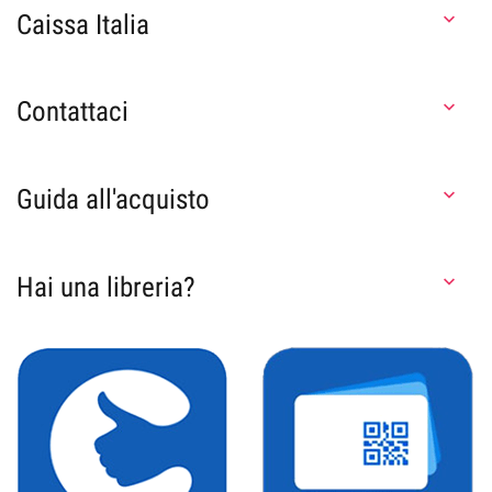
Caissa Italia

Contattaci

Guida all'acquisto

Hai una libreria?
