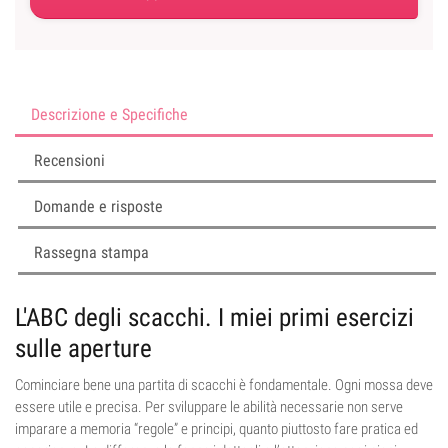
Descrizione e Specifiche
Recensioni
Domande e risposte
Rassegna stampa
L'ABC degli scacchi. I miei primi esercizi
sulle aperture
Cominciare bene una partita di scacchi è fondamentale. Ogni mossa deve
essere utile e precisa. Per sviluppare le abilità necessarie non serve
imparare a memoria “regole” e principi, quanto piuttosto fare pratica ed