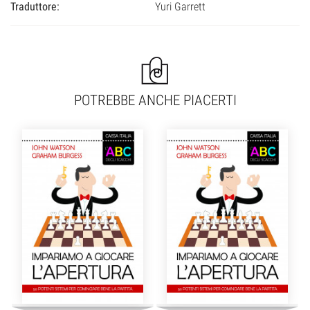
Traduttore:
Yuri Garrett
POTREBBE ANCHE PIACERTI