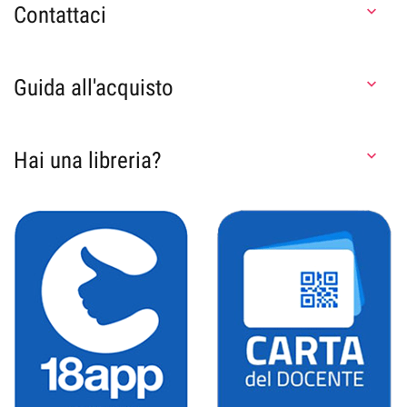
Contattaci

Guida all'acquisto

Hai una libreria?
