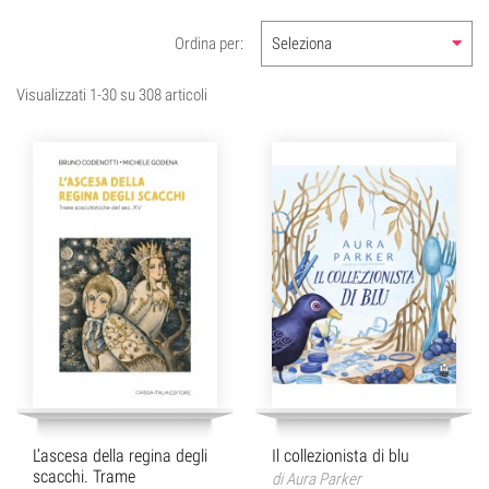
Ordina per:
Seleziona
Visualizzati 1-30 su 308 articoli
L’ascesa della regina degli
Il collezionista di blu
scacchi. Trame
di
Aura Parker