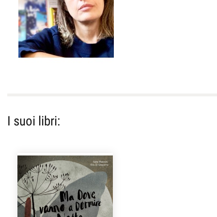
I suoi libri: