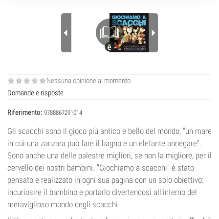
Nessuna opinione al momento
Domande e risposte
Riferimento:
9788867291014
Gli scacchi sono il gioco più antico e bello del mondo, "un mare
in cui una zanzara può fare il bagno e un elefante annegare".
Sono anche una delle palestre migliori, se non la migliore, per il
cervello dei nostri bambini. "Giochiamo a scacchi" è stato
pensato e realizzato in ogni sua pagina con un solo obiettivo:
incuriosire il bambino e portarlo divertendosi all'interno del
meraviglioso mondo degli scacchi.