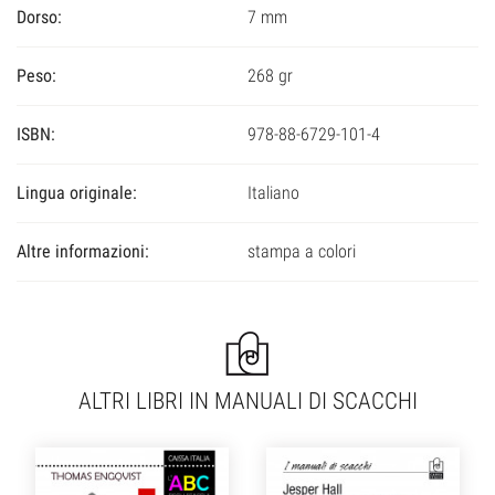
Dorso:
7 mm
Peso:
268 gr
ISBN:
978-88-6729-101-4
Lingua originale:
Italiano
Altre informazioni:
stampa a colori
ALTRI LIBRI IN MANUALI DI SCACCHI