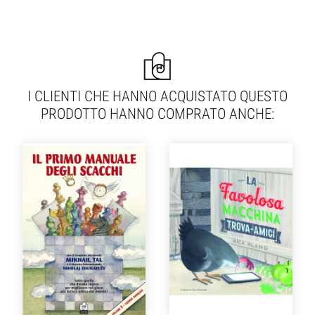
I CLIENTI CHE HANNO ACQUISTATO QUESTO
PRODOTTO HANNO COMPRATO ANCHE: