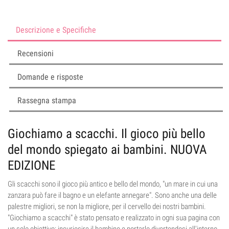
Descrizione e Specifiche
Recensioni
Domande e risposte
Rassegna stampa
Giochiamo a scacchi. Il gioco più bello
del mondo spiegato ai bambini. NUOVA
EDIZIONE
Gli scacchi sono il gioco più antico e bello del mondo, "un mare in cui una
zanzara può fare il bagno e un elefante annegare". Sono anche una delle
palestre migliori, se non la migliore, per il cervello dei nostri bambini.
"Giochiamo a scacchi" è stato pensato e realizzato in ogni sua pagina con