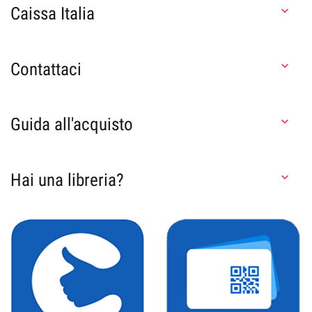
Caissa Italia

Contattaci

Guida all'acquisto

Hai una libreria?
