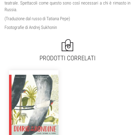
teatrale. Spettacoli come questo sono così necessari a chi è rimasto in
Russia.
(Traduzione dal russo di Tatiana Pepe)
Footografie di Andrej Sukhonin
PRODOTTI CORRELATI