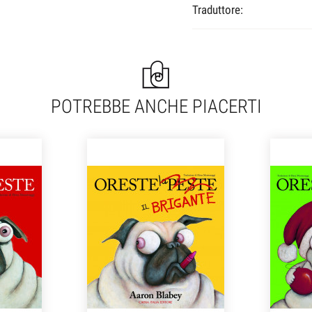
Traduttore:
POTREBBE ANCHE PIACERTI