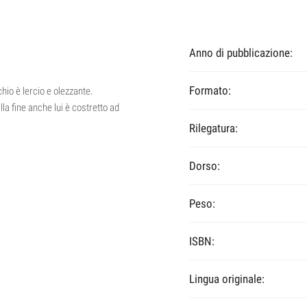
Anno di pubblicazione:
Formato:
hio è lercio e olezzante.
la fine anche lui è costretto ad
Rilegatura:
Dorso:
Peso:
ISBN:
Lingua originale: