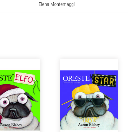
Elena Montemaggi