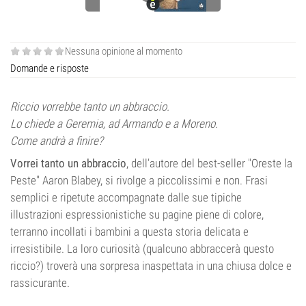
Nessuna opinione al momento
Domande e risposte
Riccio vorrebbe tanto un abbraccio.
Lo chiede a Geremia, ad Armando e a Moreno.
Come andrà a finire?
Vorrei tanto un abbraccio
, dell’autore del best-seller "Oreste la
Peste" Aaron Blabey, si rivolge a piccolissimi e non. Frasi
semplici e ripetute accompagnate dalle sue tipiche
illustrazioni espressionistiche su pagine piene di colore,
terranno incollati i bambini a questa storia delicata e
irresistibile. La loro curiosità (qualcuno abbraccerà questo
riccio?) troverà una sorpresa inaspettata in una chiusa dolce e
rassicurante.