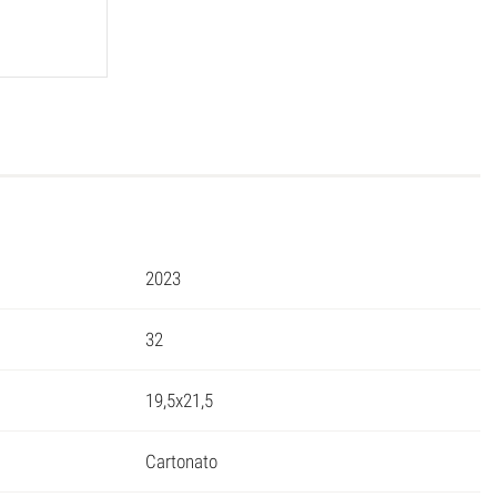
2023
32
19,5x21,5
Cartonato