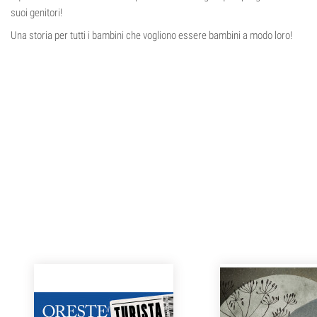
suoi genitori!
Una storia per tutti i bambini che vogliono essere bambini a modo loro!