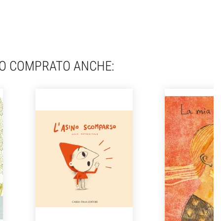
NO COMPRATO ANCHE: