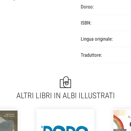
Dorso:
ISBN:
Lingua originale:
Traduttore:
ALTRI LIBRI IN ALBI ILLUSTRATI