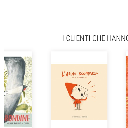
I CLIENTI CHE HAN