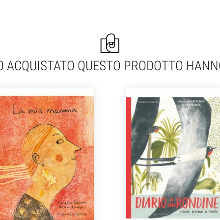
NO ACQUISTATO QUESTO PRODOTTO HAN