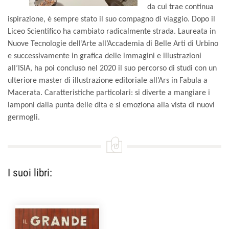
da cui trae continua
ispirazione, è sempre stato il suo compagno di viaggio. Dopo il
Liceo Scientifico ha cambiato radicalmente strada. Laureata in
Nuove Tecnologie dell’Arte all’Accademia di Belle Arti di Urbino
e successivamente in grafica delle immagini e illustrazioni
all’ISIA, ha poi concluso nel 2020 il suo percorso di studi con un
ulteriore master di illustrazione editoriale all’Ars in Fabula a
Macerata. Caratteristiche particolari: si diverte a mangiare i
lamponi dalla punta delle dita e si emoziona alla vista di nuovi
germogli.
I suoi libri: