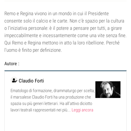
Remo e Regina vivono in un mondo in cui il Presidente
consente solo il calcio e le carte. Non c’è spazio per la cultura
o l’iniziativa personale: è il potere a pensare per tutti, a girare
impeccabilmente e incessantemente come una vite senza fine.
Qui Remo e Regina mettono in atto la loro ribellione. Perché
l’uomo è finito per definizione.
Autore :
Claudio Forti
Ematologo di formazione, drammaturgo per scelta,
il marsalese Claudio Forti ha una produzione che
spazia su più generi letterari. Ha all’attivo diciotto
lavori teatrali rappresentati nei più...
Leggi ancora