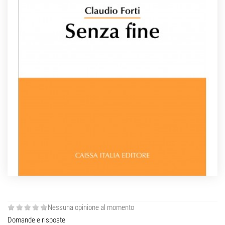
Nessuna opinione al momento
Domande e risposte