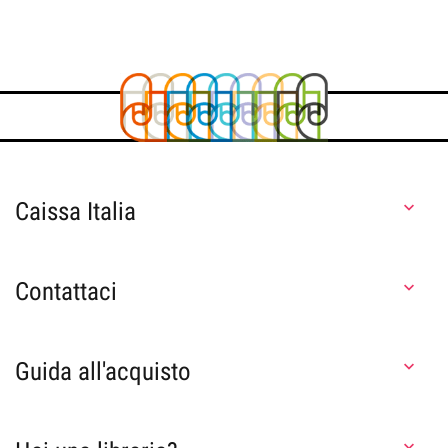
Caissa Italia

Contattaci

Guida all'acquisto

