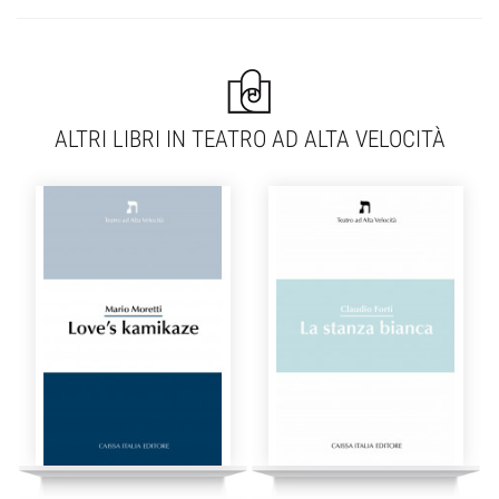
ALTRI LIBRI IN TEATRO AD ALTA VELOCITÀ