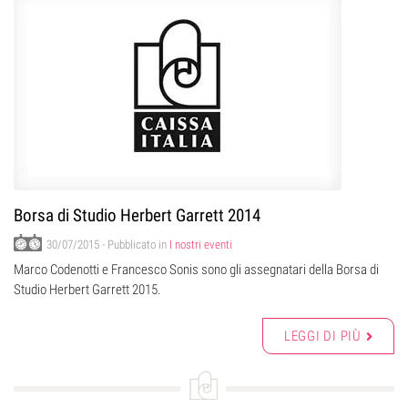
Borsa di Studio Herbert Garrett 2014
30/07/2015
- Pubblicato in
I nostri eventi
Marco Codenotti e Francesco Sonis sono gli assegnatari della Borsa di
Studio Herbert Garrett 2015.
LEGGI DI PIÙ