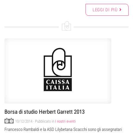
LEGGI DI PIÙ
Borsa di studio Herbert Garrett 2013
10/12/2014
- Pubblicato in
I nostri eventi
Francesco Rambaldi e la ASD Lilybetana Scacchi sono gli assegnatari