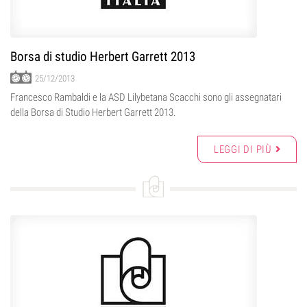
Borsa di studio Herbert Garrett 2013
25/12/2013
Francesco Rambaldi e la ASD Lilybetana Scacchi sono gli assegnatari
della Borsa di Studio Herbert Garrett 2013.
LEGGI DI PIÙ