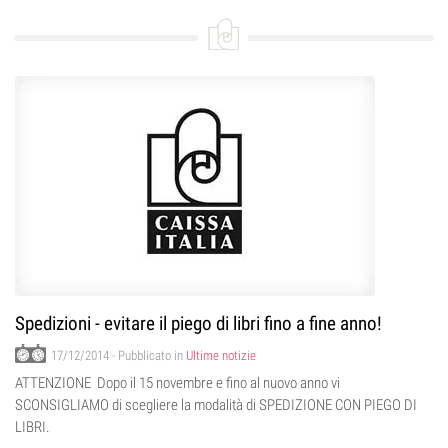
Spedizioni - evitare il piego di libri fino a fine anno!
17/12/2014
- Pubblicato in
Ultime notizie
ATTENZIONE Dopo il 15 novembre e fino al nuovo anno vi
SCONSIGLIAMO di scegliere la modalità di SPEDIZIONE CON PIEGO DI
LIBRI.