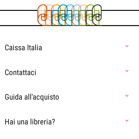
Caissa Italia

Contattaci

Guida all'acquisto

Hai una libreria?
