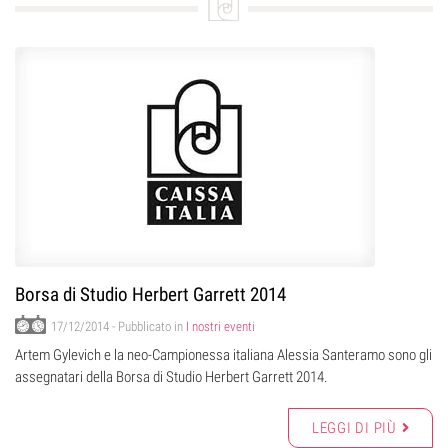
Borsa di Studio Herbert Garrett 2014
17/12/2014
- Pubblicato in
I nostri eventi
Artem Gylevich e la neo-Campionessa italiana Alessia Santeramo sono gli
assegnatari della Borsa di Studio Herbert Garrett 2014.
LEGGI DI PIÙ