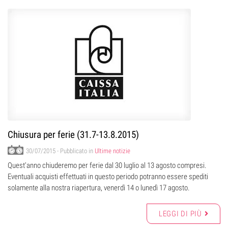
Chiusura per ferie (31.7-13.8.2015)
30/07/2015
- Pubblicato in
Ultime notizie
Quest'anno chiuderemo per ferie dal 30 luglio al 13 agosto compresi.
Eventuali acquisti effettuati in questo periodo potranno essere spediti
solamente alla nostra riapertura, venerdì 14 o lunedì 17 agosto.
LEGGI DI PIÙ