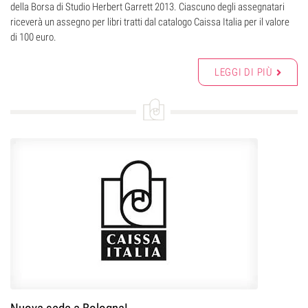
della Borsa di Studio Herbert Garrett 2013. Ciascuno degli assegnatari
riceverà un assegno per libri tratti dal catalogo Caissa Italia per il valore
di 100 euro.
LEGGI DI PIÙ