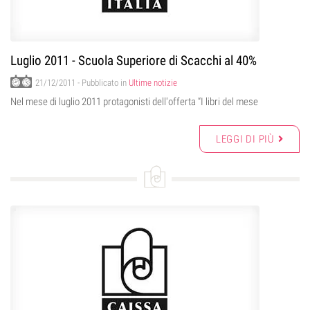
Luglio 2011 - Scuola Superiore di Scacchi al 40%
21/12/2011
- Pubblicato in
Ultime notizie
Nel mese di luglio 2011 protagonisti dell'offerta “I libri del mese
LEGGI DI PIÙ