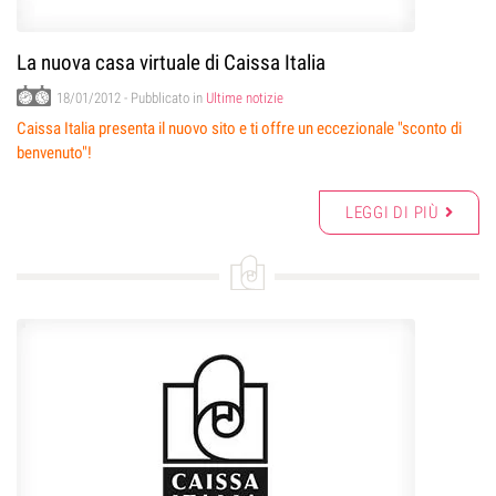
La nuova casa virtuale di Caissa Italia
18/01/2012
- Pubblicato in
Ultime notizie
Caissa Italia presenta il nuovo sito e ti offre un eccezionale "sconto di
benvenuto"!
LEGGI DI PIÙ