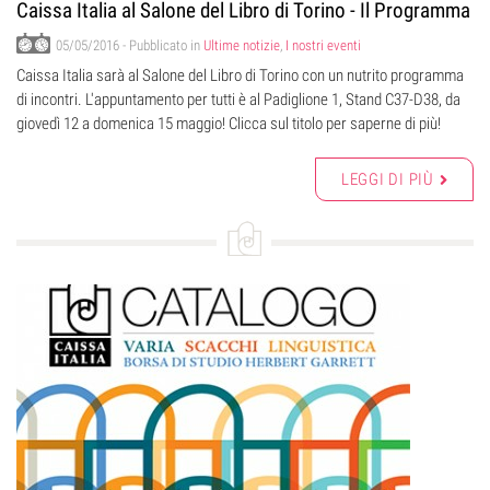
Caissa Italia al Salone del Libro di Torino - Il Programma
05/05/2016
- Pubblicato in
Ultime notizie
,
I nostri eventi
Caissa Italia sarà al Salone del Libro di Torino con un nutrito programma
di incontri. L'appuntamento per tutti è al Padiglione 1, Stand C37-D38, da
giovedì 12 a domenica 15 maggio! Clicca sul titolo per saperne di più!
LEGGI DI PIÙ