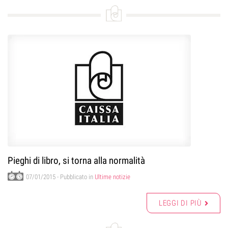
Pieghi di libro, si torna alla normalità
07/01/2015
- Pubblicato in
Ultime notizie
LEGGI DI PIÙ