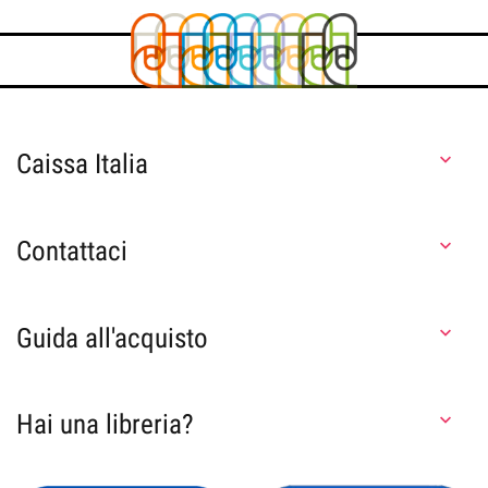
Caissa Italia

Contattaci

Guida all'acquisto

Hai una libreria?
