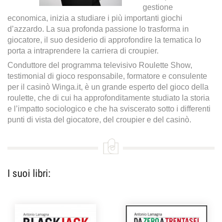
gestione
economica, inizia a studiare i più importanti giochi
d’azzardo. La sua profonda passione lo trasforma in
giocatore, il suo desiderio di approfondire la tematica lo
porta a intraprendere la carriera di croupier.
Conduttore del programma televisivo Roulette Show,
testimonial di gioco responsabile, formatore e consulente
per il casinò Winga.it, è un grande esperto del gioco della
roulette, che di cui ha approfonditamente studiato la storia
e l’impatto sociologico e che ha sviscerato sotto i differenti
punti di vista del giocatore, del croupier e del casinò.
I suoi libri: